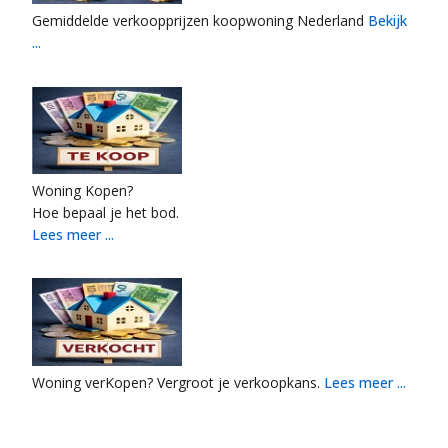
Gemiddelde verkoopprijzen koopwoning Nederland
Bekijk
...
Woning Kopen?
Hoe bepaal je het bod.
Lees meer ...
Woning verKopen? Vergroot je verkoopkans.
Lees meer ...