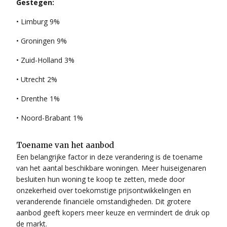
Gestegen:
• Limburg 9%
• Groningen 9%
• Zuid-Holland 3%
• Utrecht 2%
• Drenthe 1%
• Noord-Brabant 1%
Toename van het aanbod
Een belangrijke factor in deze verandering is de toename
van het aantal beschikbare woningen. Meer huiseigenaren
besluiten hun woning te koop te zetten, mede door
onzekerheid over toekomstige prijsontwikkelingen en
veranderende financiële omstandigheden. Dit grotere
aanbod geeft kopers meer keuze en vermindert de druk op
de markt.