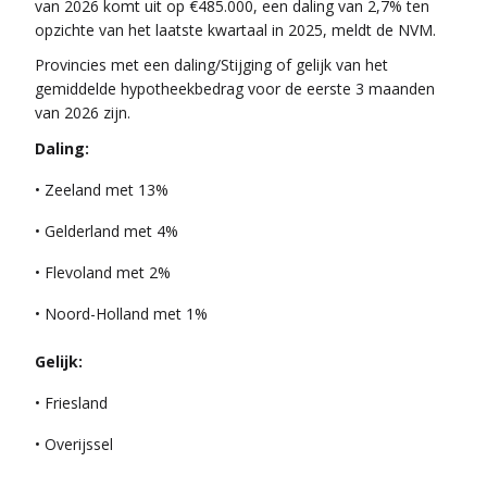
van 2026 komt uit op €485.000, een daling van 2,7% ten
opzichte van het laatste kwartaal in 2025, meldt de NVM.
Provincies met een daling/Stijging of gelijk van het
gemiddelde hypotheekbedrag voor de eerste 3 maanden
van 2026 zijn.
Daling:
• Zeeland met 13%
• Gelderland met 4%
• Flevoland met 2%
• Noord-Holland met 1%
Gelijk:
• Friesland
• Overijssel