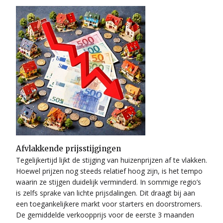
Afvlakkende prijsstijgingen
Tegelijkertijd lijkt de stijging van huizenprijzen af te vlakken.
Hoewel prijzen nog steeds relatief hoog zijn, is het tempo
waarin ze stijgen duidelijk verminderd. In sommige regio’s
is zelfs sprake van lichte prijsdalingen. Dit draagt bij aan
een toegankelijkere markt voor starters en doorstromers.
De gemiddelde verkoopprijs voor de eerste 3 maanden