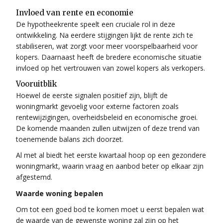
Invloed van rente en economie
De hypotheekrente speelt een cruciale rol in deze
ontwikkeling. Na eerdere stijgingen lijkt de rente zich te
stabiliseren, wat zorgt voor meer voorspelbaarheid voor
kopers. Daarnaast heeft de bredere economische situatie
invloed op het vertrouwen van zowel kopers als verkopers.
Vooruitblik
Hoewel de eerste signalen positief zijn, blijft de
woningmarkt gevoelig voor externe factoren zoals
rentewijzigingen, overheidsbeleid en economische groei.
De komende maanden zullen uitwijzen of deze trend van
toenemende balans zich doorzet.
Al met al biedt het eerste kwartaal hoop op een gezondere
woningmarkt, waarin vraag en aanbod beter op elkaar zijn
afgestemd.
Waarde woning bepalen
Om tot een goed bod te komen moet u eerst bepalen wat
de waarde van de gewenste woning zal zijn op het