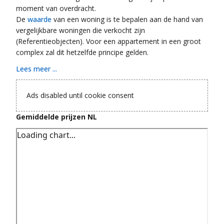
moment van overdracht.
De
waarde
van een woning is te bepalen aan de hand van
vergelijkbare woningen die verkocht zijn
(Referentieobjecten). Voor een appartement in een groot
complex zal dit hetzelfde principe gelden.
Lees meer ...
Ads disabled until cookie consent
Gemiddelde prijzen NL