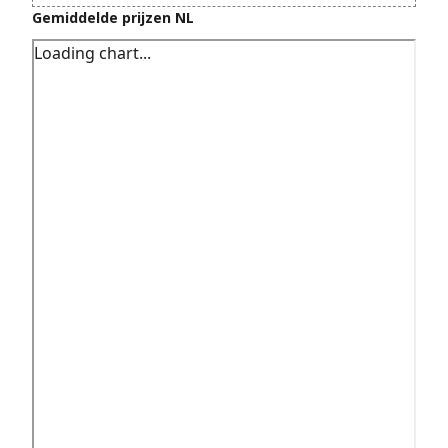
Gemiddelde prijzen NL