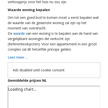
verkoopprijs voor het huis nu zou zijn.
Waarde woning bepalen
Om tot een goed bod te komen moet u eerst bepalen wat
de waarde van de gewenste woning zal zijn op het
moment van overdracht.
De
waarde
van een woning is te bepalen aan de hand van
vergelijkbare woningen die verkocht zijn
(Referentieobjecten). Voor een appartement in een groot
complex zal dit hetzelfde principe gelden.
Lees meer ...
Ads disabled until cookie consent
Gemiddelde prijzen NL