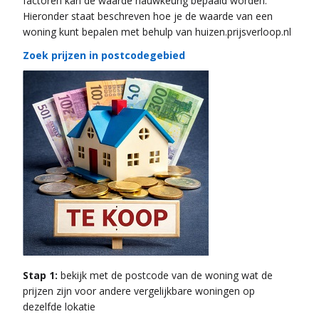
factoren kan de waarde nauwkeurig bepaald worden.
Hieronder staat beschreven hoe je de waarde van een
woning kunt bepalen met behulp van huizen.prijsverloop.nl
Zoek prijzen in postcodegebied
Stap 1:
bekijk met de postcode van de woning wat de
prijzen zijn voor andere vergelijkbare woningen op
dezelfde lokatie