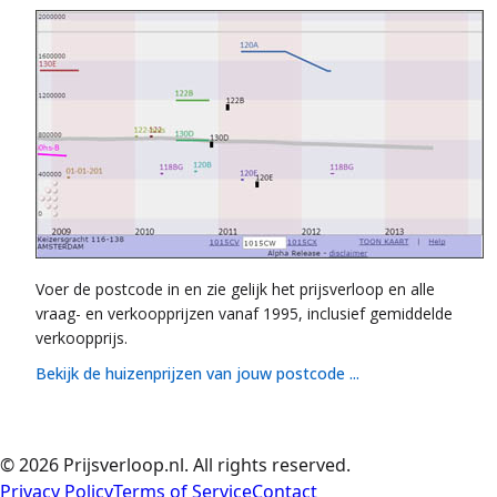
Voer de postcode in en zie gelijk het prijsverloop en alle
vraag- en verkoopprijzen vanaf 1995, inclusief gemiddelde
verkoopprijs.
Bekijk de huizenprijzen van jouw postcode ...
©
2026
Prijsverloop.nl. All rights reserved.
Privacy Policy
Terms of Service
Contact