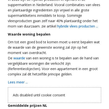
suppermarkten in Nederland. Vooral combinaties van vlees
en plantaardige ingrediënten zijn vrijwel in alle grote
supermarktketens inmiddels te koop. Sommige
vleesproducten gaan zelf naar 40% plantaardig onder het
mom van duurzaam. zie artikel
hybride vlees producten ...
Waarde woning bepalen
Om tot een goed bod te komen moet u eerst bepalen wat
de waarde van de gewenste woning zal zijn op het
moment van overdracht.
De
waarde
van een woning is te bepalen aan de hand van
vergelijkbare woningen die verkocht zijn
(Referentieobjecten). Voor een appartement in een groot
complex zal dit hetzelfde principe gelden.
Lees meer ...
Ads disabled until cookie consent
Gemiddelde prijzen NL