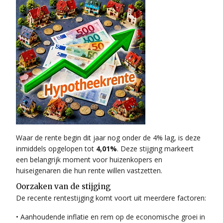
Waar de rente begin dit jaar nog onder de 4% lag, is deze
inmiddels opgelopen tot
4,01%
. Deze stijging markeert
een belangrijk moment voor huizenkopers en
huiseigenaren die hun rente willen vastzetten.
Oorzaken van de stijging
De recente rentestijging komt voort uit meerdere factoren:
• Aanhoudende inflatie en rem op de economische groei in