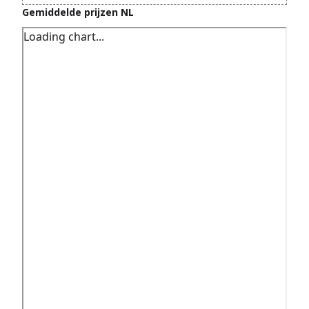
Gemiddelde prijzen NL