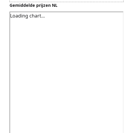
Gemiddelde prijzen NL