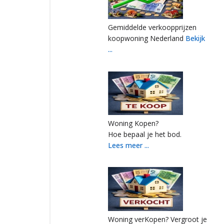
Gemiddelde verkoopprijzen
koopwoning Nederland
Bekijk
...
Woning Kopen?
Hoe bepaal je het bod.
Lees meer ...
Woning verKopen? Vergroot je