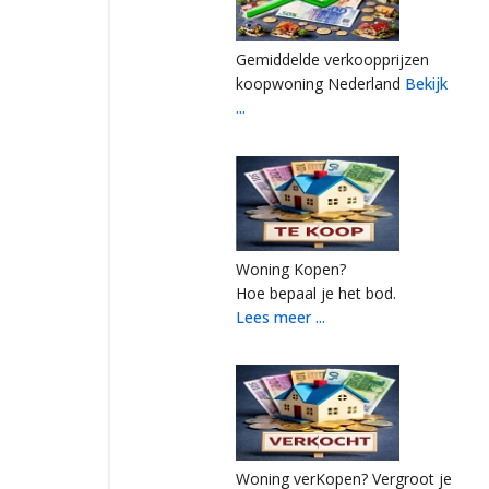
Gemiddelde verkoopprijzen
koopwoning Nederland
Bekijk
...
Woning Kopen?
Hoe bepaal je het bod.
Lees meer ...
Woning verKopen? Vergroot je